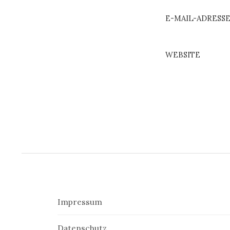
E-MAIL-ADRESS
WEBSITE
Impressum
Datenschutz