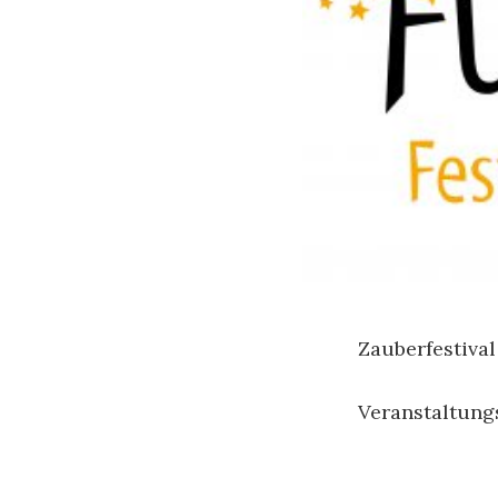
Zauberfestival
Veranstaltung