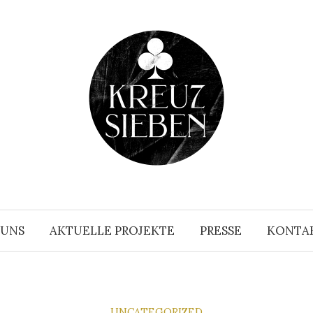
 UNS
AKTUELLE PROJEKTE
PRESSE
KONTA
UNCATEGORIZED