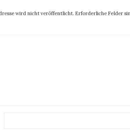
resse wird nicht veröffentlicht.
Erforderliche Felder si