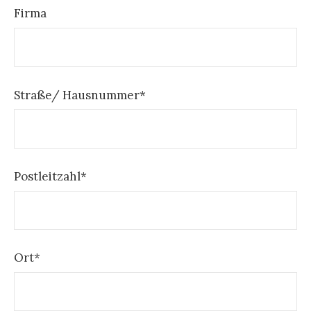
Firma
Straße/ Hausnummer*
Postleitzahl*
Ort*