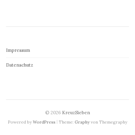
Impressum
Datenschutz
© 2026
KreuzSieben
|
Powered by
WordPress
Theme:
Graphy
von Themegraphy