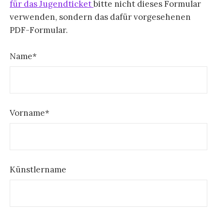
für das Jugendticket
bitte nicht dieses Formular
verwenden, sondern das dafür vorgesehenen
PDF-Formular.
Name*
Vorname*
Künstlername