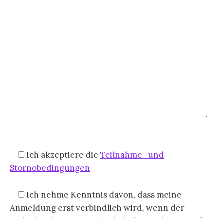
Ich akzeptiere die
Teilnahme- und
Stornobedingungen
Ich nehme Kenntnis davon, dass meine
Anmeldung erst verbindlich wird, wenn der