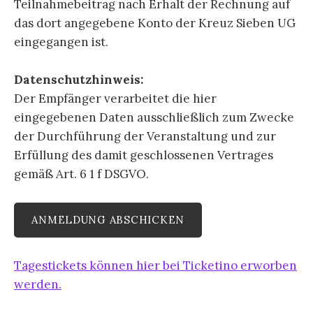
Teilnahmebeitrag nach Erhalt der Rechnung auf
das dort angegebene Konto der Kreuz Sieben UG
eingegangen ist.
Datenschutzhinweis:
Der Empfänger verarbeitet die hier
eingegebenen Daten ausschließlich zum Zwecke
der Durchführung der Veranstaltung und zur
Erfüllung des damit geschlossenen Vertrages
gemäß Art. 6 1 f DSGVO.
Tagestickets können hier bei Ticketino erworben
werden.