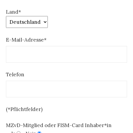
Land*
E-Mail-Adresse*
Telefon
(*Pflichtfelder)
MZvD-Mitglied oder FISM-Card Inhaber*in