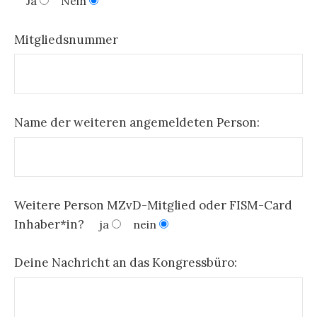
Ja
Nein
Mitgliedsnummer
Name der weiteren angemeldeten Person:
Weitere Person MZvD-Mitglied oder FISM-Card
Inhaber*in?
ja
nein
Deine Nachricht an das Kongressbüro: